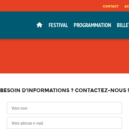
CONTACT
AC
FESTIVAL
PROGRAMMATION
BILLE
BESOIN D’INFORMATIONS ? CONTACTEZ-NOUS 