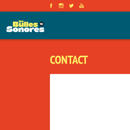
Panneau de gestion des cookies
CONTACT